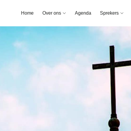
Home
Over ons
Agenda
Sprekers