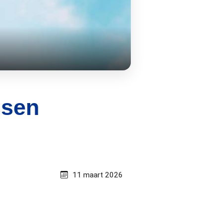
ssen
11 maart 2026