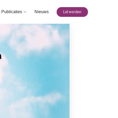
Publicaties
Nieuws
Lid worden